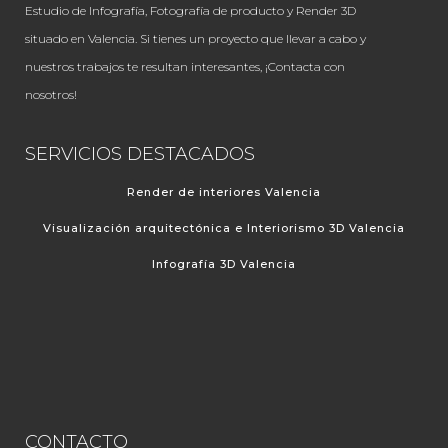
Estudio de Infografía, Fotografía de producto y Render 3D
situado en Valencia. Si tienes un proyecto que llevar a cabo y
nuestros trabajos te resultan interesantes, ¡Contacta con
nosotros!
SERVICIOS DESTACADOS
Render de interiores Valencia
Visualización arquitectónica e Interiorismo 3D Valencia
Infografía 3D Valencia
CONTACTO