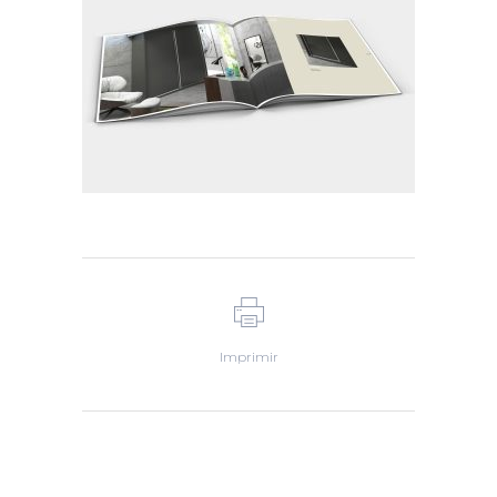
Imprimir