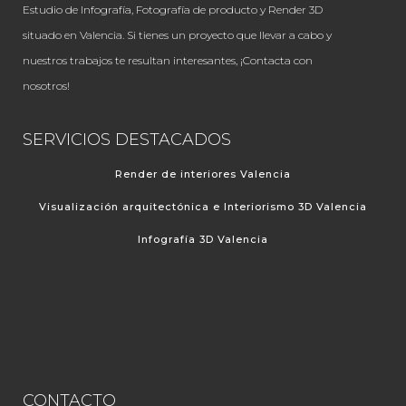
Estudio de Infografía, Fotografía de producto y Render 3D
situado en Valencia. Si tienes un proyecto que llevar a cabo y
nuestros trabajos te resultan interesantes, ¡Contacta con
nosotros!
SERVICIOS DESTACADOS
Render de interiores Valencia
Visualización arquitectónica e Interiorismo 3D Valencia
Infografía 3D Valencia
CONTACTO