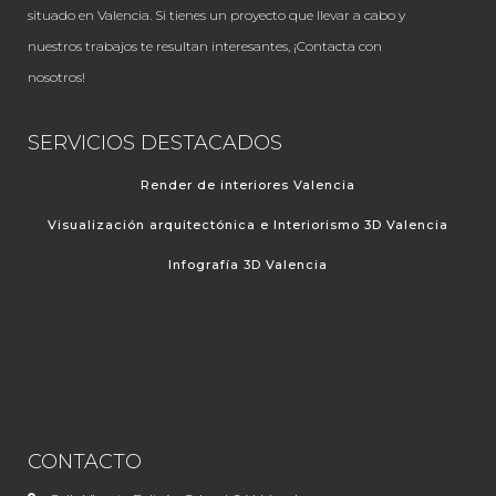
situado en Valencia. Si tienes un proyecto que llevar a cabo y
nuestros trabajos te resultan interesantes, ¡Contacta con
nosotros!
SERVICIOS DESTACADOS
Render de interiores Valencia
Visualización arquitectónica e Interiorismo 3D Valencia
Infografía 3D Valencia
CONTACTO