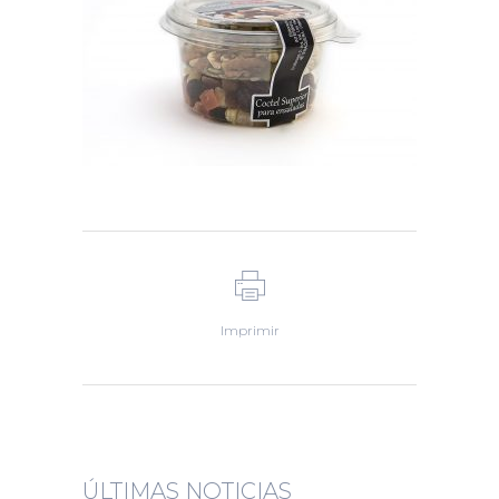
Imprimir
ÚLTIMAS NOTICIAS