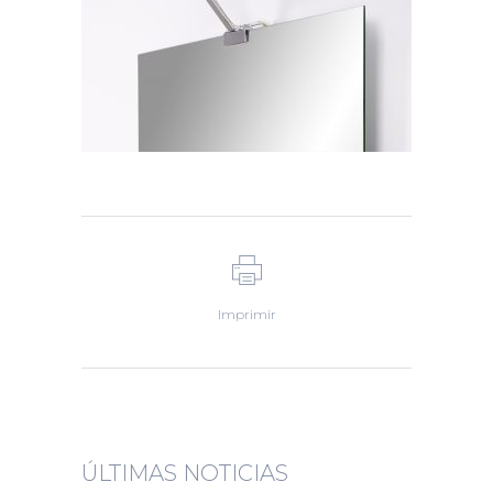
Imprimir
ÚLTIMAS NOTICIAS