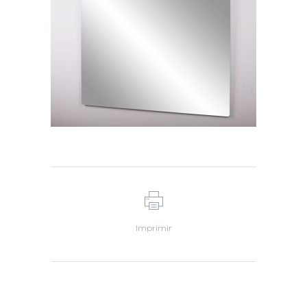
Imprimir