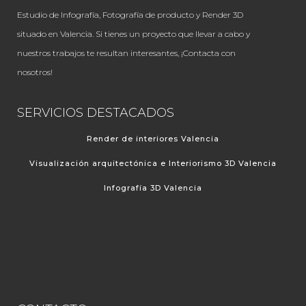
Estudio de Infografía, Fotografía de producto y Render 3D
situado en Valencia. Si tienes un proyecto que llevar a cabo y
nuestros trabajos te resultan interesantes, ¡Contacta con
nosotros!
SERVICIOS DESTACADOS
Render de interiores Valencia
Visualización arquitectónica e Interiorismo 3D Valencia
Infografía 3D Valencia