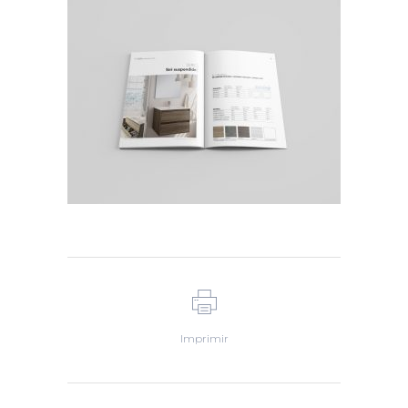
Imprimir