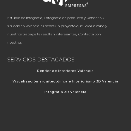
Estudio de Infografía, Fotografía de producto y Render 3D
situado en Valencia. Si tienes un proyecto que llevar a cabo y
nuestros trabajos te resultan interesantes, ¡Contacta con
nosotros!
SERVICIOS DESTACADOS
Render de interiores Valencia
Visualización arquitectónica e Interiorismo 3D Valencia
Infografía 3D Valencia