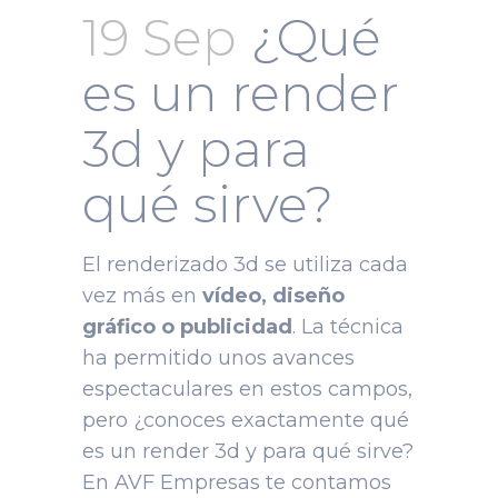
19 Sep
¿Qué
es un render
3d y para
qué sirve?
El renderizado 3d se utiliza cada
vez más en
vídeo, diseño
gráfico o publicidad
. La técnica
ha permitido unos avances
espectaculares en estos campos,
pero ¿conoces exactamente qué
es un
render 3d
y para qué sirve?
En AVF Empresas te contamos