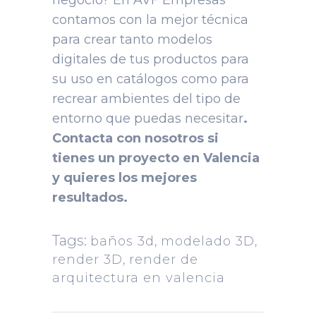
contamos con la mejor técnica
para crear tanto modelos
digitales de tus productos para
su uso en catálogos como para
recrear ambientes del tipo de
entorno que puedas necesitar
.
Contacta con nosotros si
tienes un proyecto en Valencia
y quieres los mejores
resultados.
Tags:
baños 3d
,
modelado 3D
,
render 3D
,
render de
arquitectura en valencia