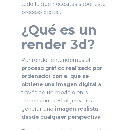
todo lo que necesitas saber este
proceso digital.
¿Qué es un
render 3d?
Por render entendemos el
proceso gráfico realizado por
ordenador con el que se
obtiene una imagen digital
a
través de un modelo en 3
dimensiones. El objetivo es
generar una
imagen realista
desde cualquier perspectiva
.