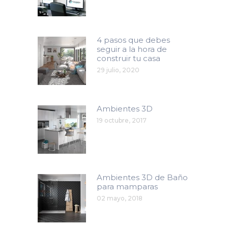
4 pasos que debes
seguir a la hora de
construir tu casa
29 julio, 2020
Ambientes 3D
19 octubre, 2017
Ambientes 3D de Baño
para mamparas
02 mayo, 2018