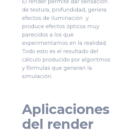
El render permite dar sensación
de textura, profundidad, genera
efectos de iluminación y
produce efectos ópticos muy
parecidos a los que
experimentamos en la realidad.
Todo esto es el resultado del
cálculo producido por algoritmos
y fórmulas que generan la
simulación.
Aplicaciones
del render