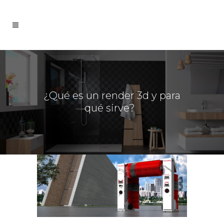
¿Qué es un render 3d y para
qué sirve?