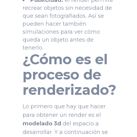
recrear objetos sin necesidad de
que sean fotografiados. Así se
pueden hacer también
simulaciones para ver cómo
queda un objeto antes de
tenerlo.
¿Cómo es el
proceso de
renderizado?
Lo primero que hay que hacer
para obtener un render es el
modelado 3d
del espacio a
desarrollar. Y a continuación se