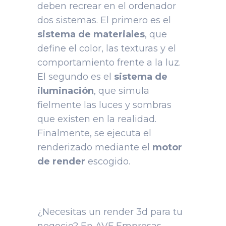
deben recrear en el ordenador
dos sistemas. El primero es el
sistema de materiales
, que
define el color, las texturas y el
comportamiento frente a la luz.
El segundo es el
sistema de
iluminación
, que simula
fielmente las luces y sombras
que existen en la realidad.
Finalmente, se ejecuta el
renderizado mediante el
motor
de render
escogido.
¿Necesitas un render 3d para tu
negocio? En
AVF Empresas