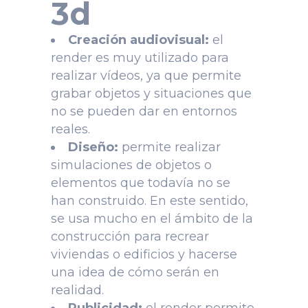
3d
Creación audiovisual:
el
render es muy utilizado para
realizar vídeos, ya que permite
grabar objetos y situaciones que
no se pueden dar en entornos
reales.
Diseño:
permite realizar
simulaciones de objetos o
elementos que todavía no se
han construido. En este sentido,
se usa mucho en el ámbito de la
construcción para recrear
viviendas o edificios y hacerse
una idea de cómo serán en
realidad.
Publicidad:
el render permite