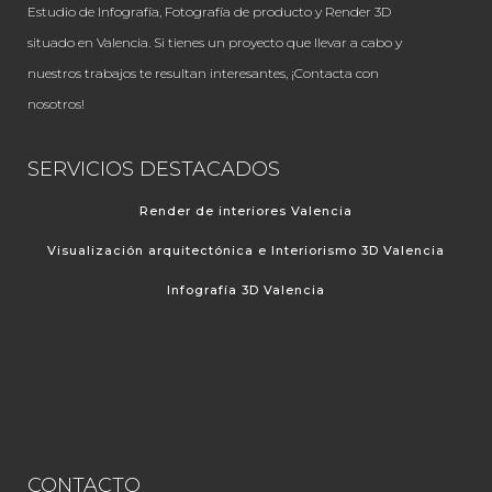
Estudio de Infografía, Fotografía de producto y Render 3D
situado en Valencia. Si tienes un proyecto que llevar a cabo y
nuestros trabajos te resultan interesantes, ¡Contacta con
nosotros!
SERVICIOS DESTACADOS
Render de interiores Valencia
Visualización arquitectónica e Interiorismo 3D Valencia
Infografía 3D Valencia
CONTACTO