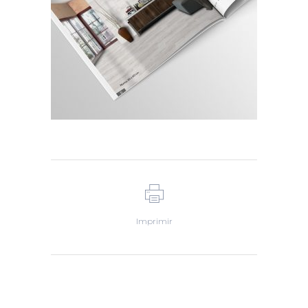
Imprimir