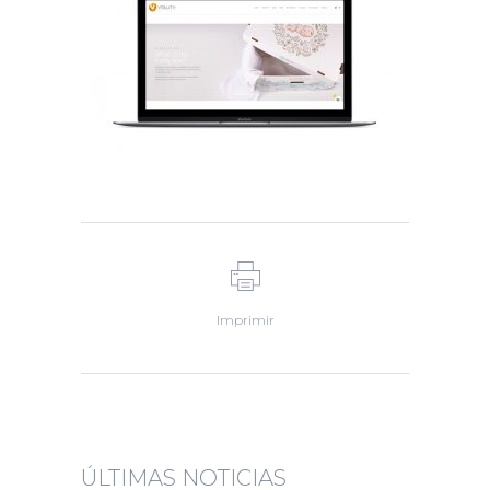
Imprimir
ÚLTIMAS NOTICIAS