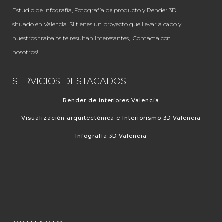
Estudio de Infografía, Fotografía de producto y Render 3D
situado en Valencia. Si tienes un proyecto que llevar a cabo y
nuestros trabajos te resultan interesantes, ¡Contacta con
nosotros!
SERVICIOS DESTACADOS
Render de interiores Valencia
Visualización arquitectónica e Interiorismo 3D Valencia
Infografía 3D Valencia