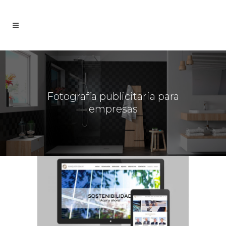
Fotografía publicitaria para
empresas