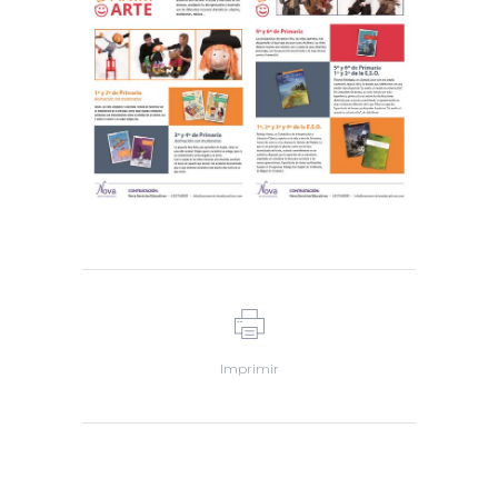
Imprimir