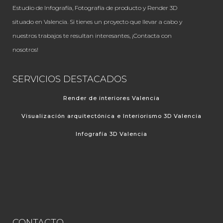
Estudio de Infografía, Fotografía de producto y Render 3D
situado en Valencia. Si tienes un proyecto que llevar a cabo y
nuestros trabajos te resultan interesantes, ¡Contacta con
nosotros!
SERVICIOS DESTACADOS
Render de interiores Valencia
Visualización arquitectónica e Interiorismo 3D Valencia
Infografía 3D Valencia
CONTACTO