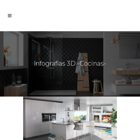
Infografías 3D -Cocinas-