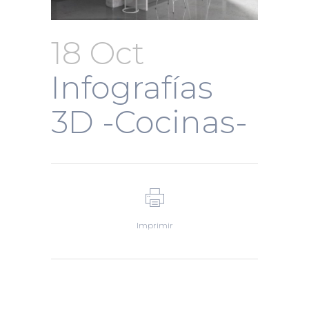
18 Oct
Infografías
3D -Cocinas-
Imprimir