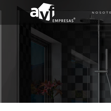
NOSOT