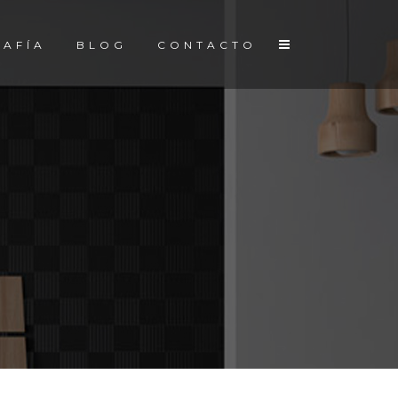
AFÍA
BLOG
CONTACTO