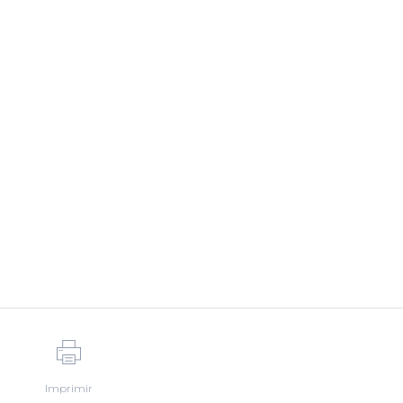
Imprimir