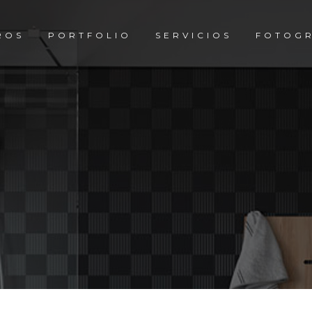
ROS
PORTFOLIO
SERVICIOS
FOTOGR