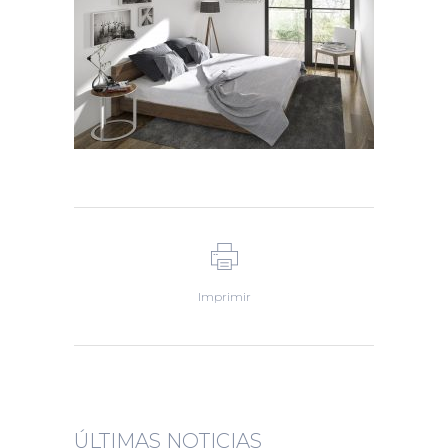
Imprimir
ÚLTIMAS NOTICIAS