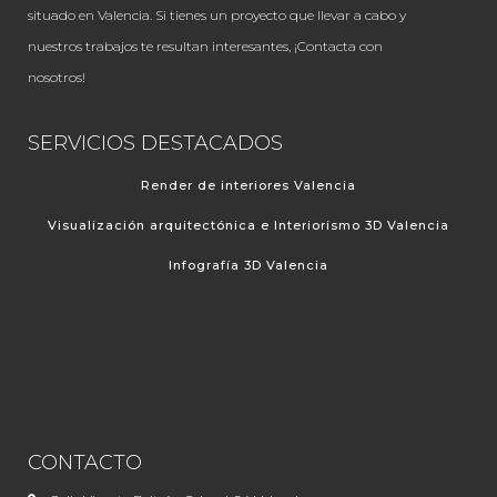
situado en Valencia. Si tienes un proyecto que llevar a cabo y
nuestros trabajos te resultan interesantes, ¡Contacta con
nosotros!
SERVICIOS DESTACADOS
Render de interiores Valencia
Visualización arquitectónica e Interiorismo 3D Valencia
Infografía 3D Valencia
CONTACTO