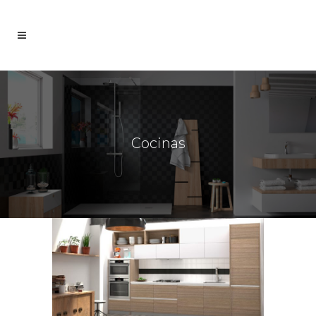
Cocinas