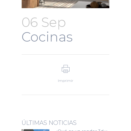
06 Sep
Cocinas
Imprimir
ÚLTIMAS NOTICIAS