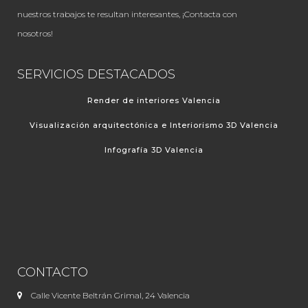
nuestros trabajos te resultan interesantes, ¡Contacta con
nosotros!
SERVICIOS DESTACADOS
Render de interiores Valencia
Visualización arquitectónica e Interiorismo 3D Valencia
Infografía 3D Valencia
CONTACTO
Calle Vicente Beltrán Grimal, 24 Valencia