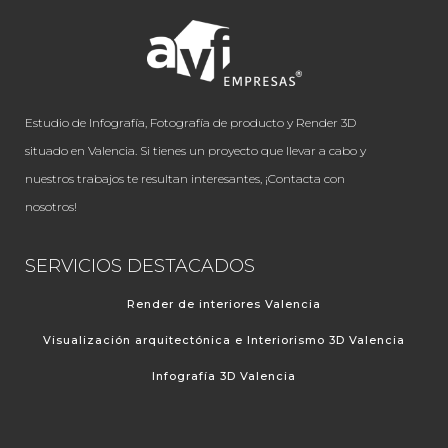
Estudio de Infografía, Fotografía de producto y Render 3D
situado en Valencia. Si tienes un proyecto que llevar a cabo y
nuestros trabajos te resultan interesantes, ¡Contacta con
nosotros!
SERVICIOS DESTACADOS
Render de interiores Valencia
Visualización arquitectónica e Interiorismo 3D Valencia
Infografía 3D Valencia