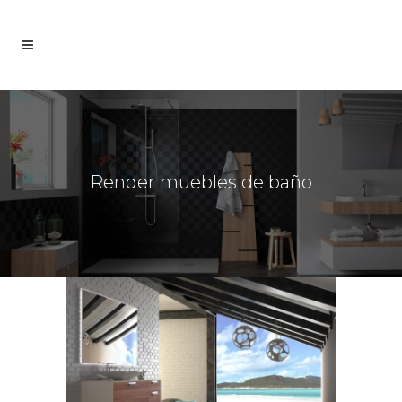
Render muebles de baño