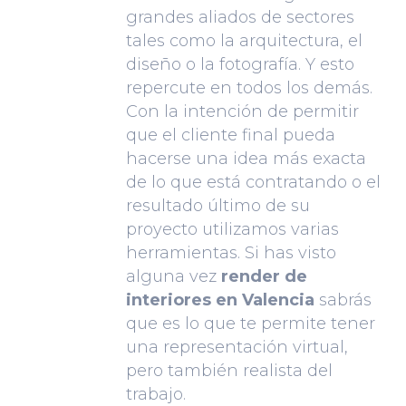
grandes aliados de sectores
tales como la arquitectura, el
diseño o la fotografía. Y esto
repercute en todos los demás.
Con la intención de permitir
que el cliente final pueda
hacerse una idea más exacta
de lo que está contratando o el
resultado último de su
proyecto utilizamos varias
herramientas. Si has visto
alguna vez
render de
interiores en Valencia
sabrás
que es lo que te permite tener
una representación virtual,
pero también realista del
trabajo.