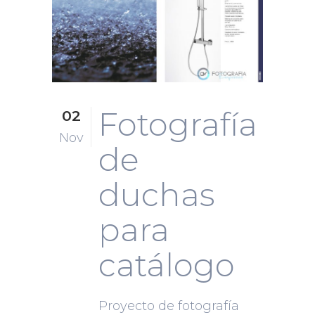
Fotografía
02
Nov
de
duchas
para
catálogo
Proyecto de fotografía