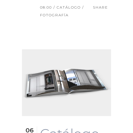
08:00 /
CATÁLOGO
/
SHARE
FOTOGRAFÍA
06