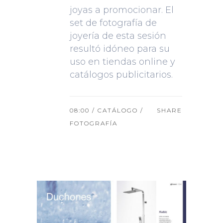
joyas a promocionar. El
set de fotografía de
joyería de esta sesión
resultó idóneo para su
uso en tiendas online y
catálogos publicitarios.
08:00 /
CATÁLOGO
/
SHARE
FOTOGRAFÍA