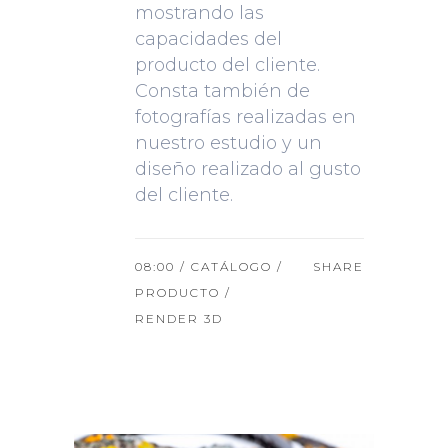
mostrando las
capacidades del
producto del cliente.
Consta también de
fotografías realizadas en
nuestro estudio y un
diseño realizado al gusto
del cliente.
08:00 /
CATÁLOGO
/
SHARE
PRODUCTO
/
RENDER 3D