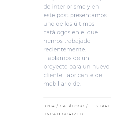
de interiorismo y en
este post presentamos
uno de los últimos
catálogos en el que
hemos trabajado
recientemente.
Hablamos de un
proyecto para un nuevo
cliente, fabricante de
mobiliario de...
10:04 /
CATÁLOGO
/
SHARE
UNCATEGORIZED