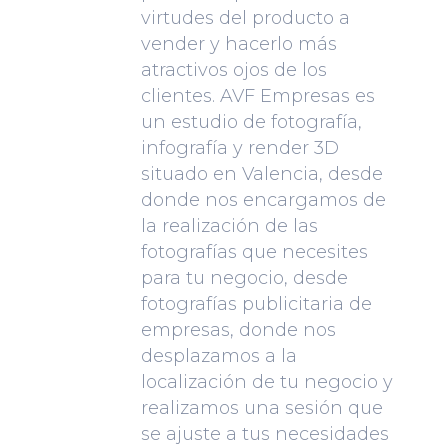
virtudes del producto a
vender y hacerlo más
atractivos ojos de los
clientes. AVF Empresas es
un estudio de fotografía,
infografía y render 3D
situado en Valencia, desde
donde nos encargamos de
la realización de las
fotografías que necesites
para tu negocio, desde
fotografías publicitaria de
empresas, donde nos
desplazamos a la
localización de tu negocio y
realizamos una sesión que
se ajuste a tus necesidades