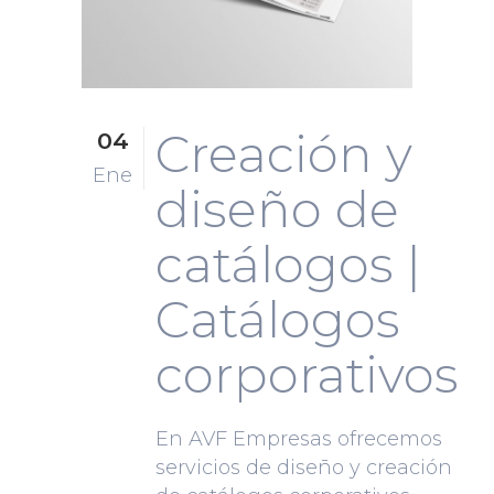
Creación y
04
Ene
diseño de
catálogos |
Catálogos
corporativos
En AVF Empresas ofrecemos
servicios de diseño y creación