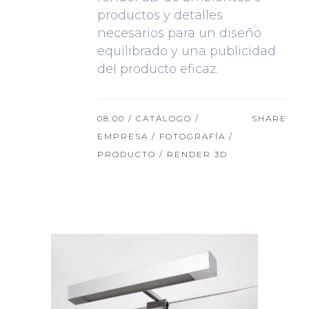
productos y detalles
necesarios para un diseño
equilibrado y una publicidad
del producto eficaz.
08:00 /
CATÁLOGO
/
SHARE
EMPRESA
/
FOTOGRAFÍA
/
PRODUCTO
/
RENDER 3D