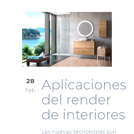
Aplicaciones
28
Feb
del render
de interiores
Las nuevas tecnologías son