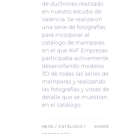
de duchones realizado
en nuestro estudio de
Valencia. Se realizaron
una serie de fotografías
para incorporar al
catálogo de mamparas
en el que AVF Empresas
participaba activamente
desarrollando modelos
3D de todas las series de
mamparas y realizando
las fotografías y vistas de
detalle que se muestran
en el catálogo.
08:00 /
CATÁLOGO
/
SHARE