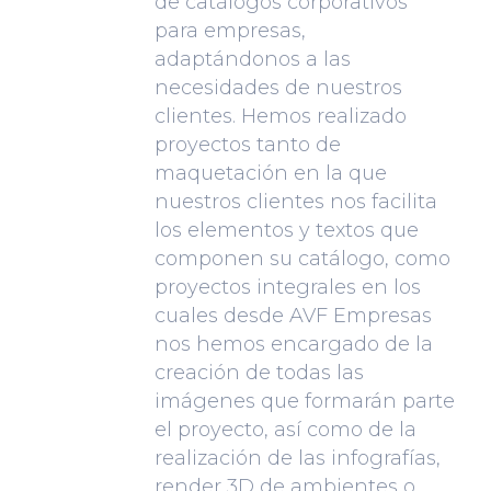
de catálogos corporativos
para empresas,
adaptándonos a las
necesidades de nuestros
clientes. Hemos realizado
proyectos tanto de
maquetación en la que
nuestros clientes nos facilita
los elementos y textos que
componen su catálogo, como
proyectos integrales en los
cuales desde AVF Empresas
nos hemos encargado de la
creación de todas las
imágenes que formarán parte
el proyecto, así como de la
realización de las infografías,
render 3D de ambientes o