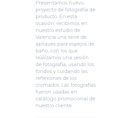
Presentamos nuevo
proyecto de fotografía de
producto. En esta
ocasión, recibimos en
nuestro estudio de
Valencia una serie de
apliques para espejos de
baño, con los que
realizamos una sesión
de fotografía, usando los
fondos y cuidando las
reflexiones de los
cromados. Las fotografías
fueron usadas en
catálogo promocional de
nuestro cliente.