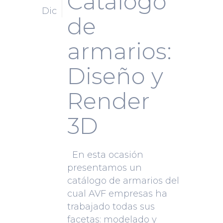
Catálogo
Dic
de
armarios:
Diseño y
Render
3D
En esta ocasión
presentamos un
catálogo de armarios del
cual AVF empresas ha
trabajado todas sus
facetas: modelado y