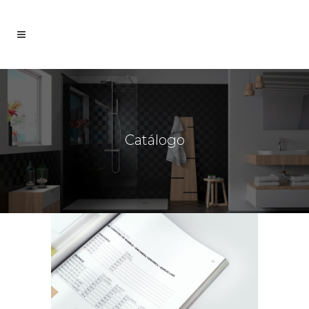
Catálogo