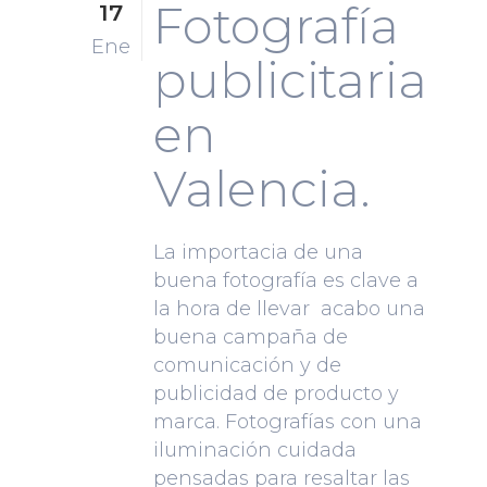
Fotografía
17
Ene
publicitaria
en
Valencia.
La importacia de una
buena fotografía es clave a
la hora de llevar acabo una
buena campaña de
comunicación y de
publicidad de producto y
marca. Fotografías con una
iluminación cuidada
pensadas para resaltar las