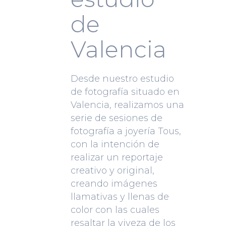
de
Valencia
Desde nuestro estudio
de fotografía situado en
Valencia, realizamos una
serie de sesiones de
fotografía a joyería Tous,
con la intención de
realizar un reportaje
creativo y original,
creando imágenes
llamativas y llenas de
color con las cuales
resaltar la viveza de los