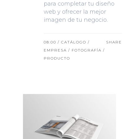
para completar tu diseño
web y ofrecer la mejor
imagen de tu negocio.
08:00 /
CATÁLOGO
/
SHARE
EMPRESA
/
FOTOGRAFÍA
/
PRODUCTO