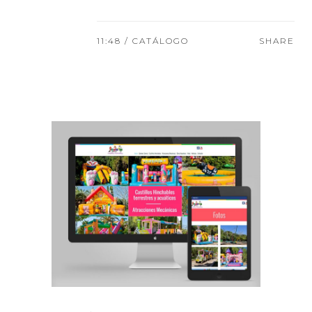
11:48 /
CATÁLOGO
SHARE