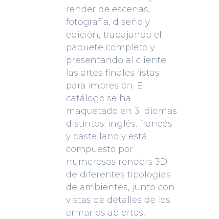
render de escenas,
fotografía, diseño y
edición, trabajando el
paquete completo y
presentando al cliente
las artes finales listas
para impresión. El
catálogo se ha
maquetado en 3 idiomas
distintos: inglés, francés
y castellano y está
compuesto por
numerosos renders 3D
de diferentes tipologías
de ambientes, junto con
vistas de detalles de los
armarios abiertos,