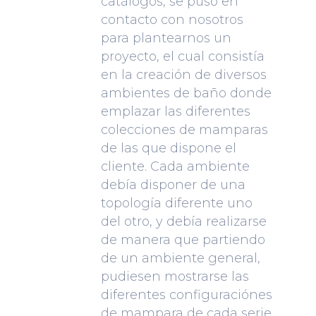
catálogos, se puso en
contacto con nosotros
para plantearnos un
proyecto, el cual consistía
en la creación de diversos
ambientes de baño donde
emplazar las diferentes
colecciones de mamparas
de las que dispone el
cliente. Cada ambiente
debía disponer de una
topología diferente uno
del otro, y debía realizarse
de manera que partiendo
de un ambiente general,
pudiesen mostrarse las
diferentes configuraciónes
de mampara de cada serie.