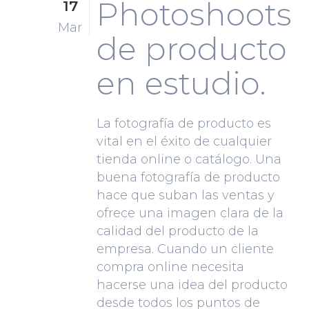
Photoshoots
17
Mar
de producto
en estudio.
La fotografía de producto es
vital en el éxito de cualquier
tienda online o catálogo. Una
buena fotografía de producto
hace que suban las ventas y
ofrece una imagen clara de la
calidad del producto de la
empresa. Cuando un cliente
compra online necesita
hacerse una idea del producto
desde todos los puntos de