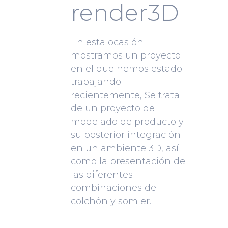
render3D
En esta ocasión
mostramos un proyecto
en el que hemos estado
trabajando
recientemente, Se trata
de un proyecto de
modelado de producto y
su posterior integración
en un ambiente 3D, así
como la presentación de
las diferentes
combinaciones de
colchón y somier.