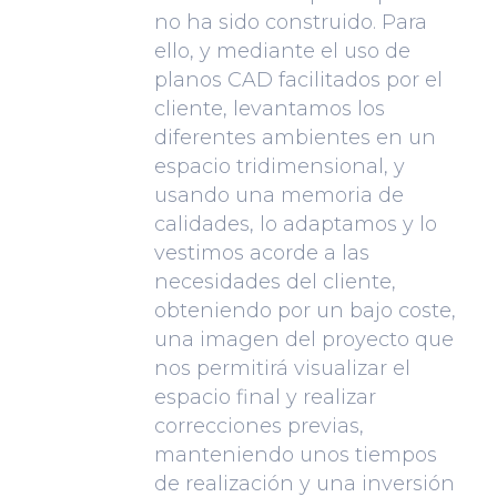
no ha sido construido. Para
ello, y mediante el uso de
planos CAD facilitados por el
cliente, levantamos los
diferentes ambientes en un
espacio tridimensional, y
usando una memoria de
calidades, lo adaptamos y lo
vestimos acorde a las
necesidades del cliente,
obteniendo por un bajo coste,
una imagen del proyecto que
nos permitirá visualizar el
espacio final y realizar
correcciones previas,
manteniendo unos tiempos
de realización y una inversión