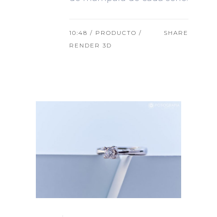
10:48 /
PRODUCTO
/
SHARE
RENDER 3D