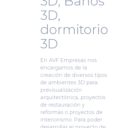
3D, Baños
3D,
dormitorio
3D
En AVF Empresas nos
encargamos de la
creación de diversos tipos
de ambientes 3D para
previsualización
arquitectónica, proyectos
de restauración y
reformas o proyectos de
interiorismo. Para poder
desarrollar el proyecto de