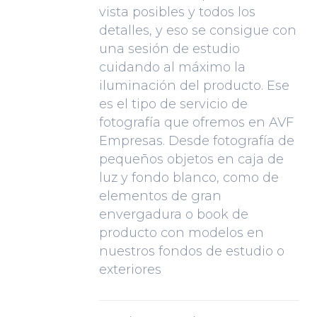
vista posibles y todos los
detalles, y eso se consigue con
una sesión de estudio
cuidando al máximo la
iluminación del producto. Ese
es el tipo de servicio de
fotografía que ofremos en AVF
Empresas. Desde fotografía de
pequeños objetos en caja de
luz y fondo blanco, como de
elementos de gran
envergadura o book de
producto con modelos en
nuestros fondos de estudio o
exteriores