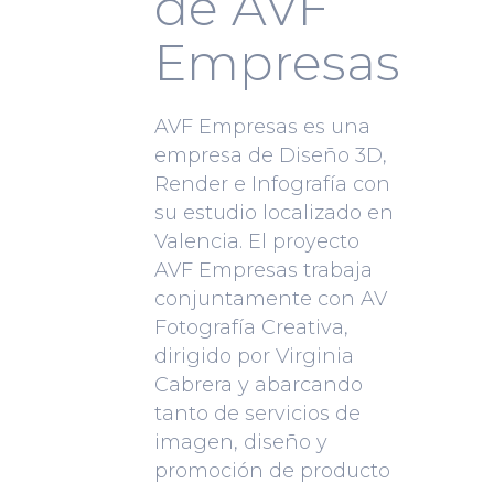
de AVF
Empresas
AVF Empresas es una
empresa de Diseño 3D,
Render e Infografía con
su estudio localizado en
Valencia. El proyecto
AVF Empresas trabaja
conjuntamente con AV
Fotografía Creativa,
dirigido por Virginia
Cabrera y abarcando
tanto de servicios de
imagen, diseño y
promoción de producto