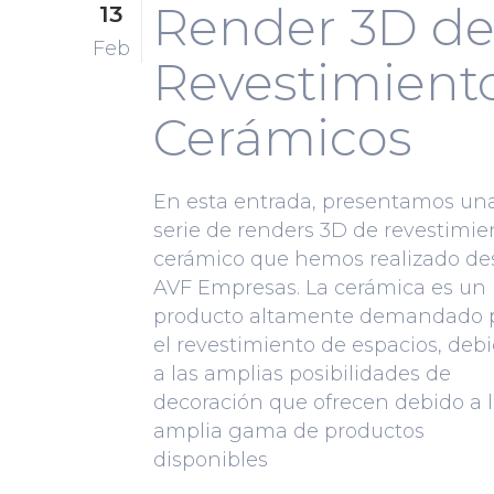
Render 3D d
13
Feb
Revestimient
Cerámicos
En esta entrada, presentamos un
serie de renders 3D de revestimie
cerámico que hemos realizado de
AVF Empresas. La cerámica es un
producto altamente demandado 
el revestimiento de espacios, deb
a las amplias posibilidades de
decoración que ofrecen debido a 
amplia gama de productos
disponibles