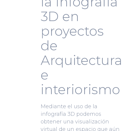
la Infografía
3D en
proyectos
de
Arquitectura
e
interiorismo
Mediante el uso de la
infografía 3D podemos
obtener una visualización
virtual de un espacio que aún