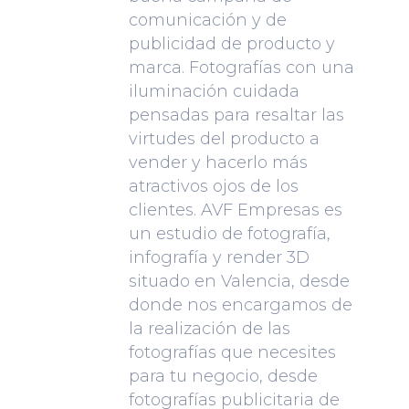
comunicación y de
publicidad de producto y
marca. Fotografías con una
iluminación cuidada
pensadas para resaltar las
virtudes del producto a
vender y hacerlo más
atractivos ojos de los
clientes. AVF Empresas es
un estudio de fotografía,
infografía y render 3D
situado en Valencia, desde
donde nos encargamos de
la realización de las
fotografías que necesites
para tu negocio, desde
fotografías publicitaria de