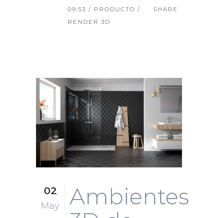
09:53 /
PRODUCTO
/
SHARE
RENDER 3D
Ambientes
02
May