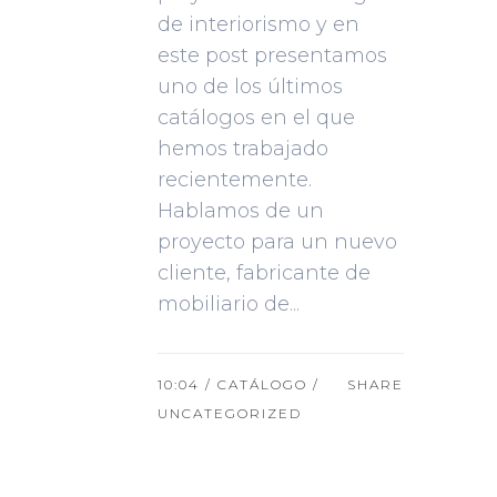
de interiorismo y en
este post presentamos
uno de los últimos
catálogos en el que
hemos trabajado
recientemente.
Hablamos de un
proyecto para un nuevo
cliente, fabricante de
mobiliario de...
10:04 /
CATÁLOGO
/
SHARE
UNCATEGORIZED