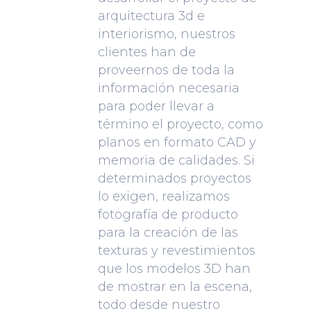
arquitectura 3d e
interiorismo, nuestros
clientes han de
proveernos de toda la
información necesaria
para poder llevar a
término el proyecto, como
planos en formato CAD y
memoria de calidades. Si
determinados proyectos
lo exigen, realizamos
fotografía de producto
para la creación de las
texturas y revestimientos
que los modelos 3D han
de mostrar en la escena,
todo desde nuestro