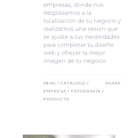
empresas, donde nos
desplazamos a la
localización de tu negocio y
realizamos una sesión que
se ajuste a tus necesidades
para completar tu diseño
web y ofrecer la mejor
imagen de tu negocio.
08:00 /
CATÁLOGO
/
SHARE
EMPRESA
/
FOTOGRAFÍA
/
PRODUCTO