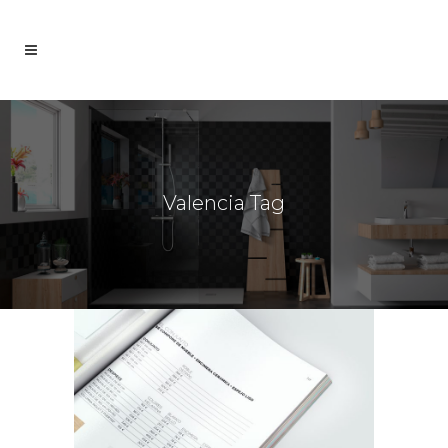
Valencia Tag