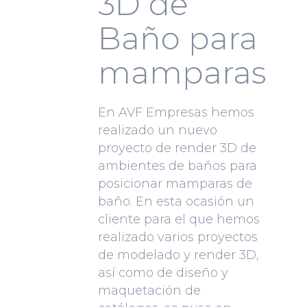
3D de
Baño para
mamparas
En AVF Empresas hemos
realizado un nuevo
proyecto de render 3D de
ambientes de baños para
posicionar mamparas de
baño. En esta ocasión un
cliente para el que hemos
realizado varios proyectos
de modelado y render 3D,
así como de diseño y
maquetación de