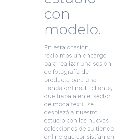
con
modelo.
En esta ocasión,
recibimos un encargo
para realizar una sesión
de fotografía de
producto para una
tienda online. El cliente,
que trabaja en el sector
de moda textil, se
desplazó a nuestro
estudio con las nuevas
colecciones de su tienda
online que consistían en