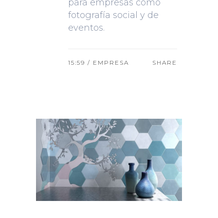
para empresas como
fotografía social y de
eventos.
15:59 /
EMPRESA
SHARE