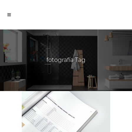
fotografía Tag