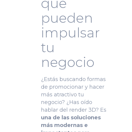
que
pueden
impulsar
tu
negocio
¿Estás buscando formas
de promocionar y hacer
más atractivo tu
negocio? ¿Has oído
hablar del
render 3D
? Es
una de las soluciones
más modernas e