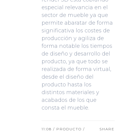
especial relevancia en el
sector de mueble ya que
permite abaratar de forma
significativa los costes de
producción y agiliza de
forma notable los tiempos
de diseño y desarrollo del
producto, ya que todo se
realizada de forma virtual,
desde el diseño del
producto hasta los
distintos materiales y
acabados de los que
consta el mueble.
11:08 /
PRODUCTO
/
SHARE