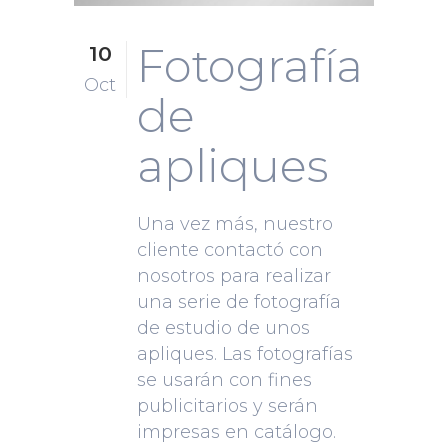
Fotografía
10
Oct
de
apliques
Una vez más, nuestro
cliente contactó con
nosotros para realizar
una serie de fotografía
de estudio de unos
apliques. Las fotografías
se usarán con fines
publicitarios y serán
impresas en catálogo.