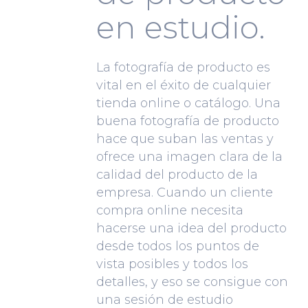
en estudio.
La fotografía de producto es
vital en el éxito de cualquier
tienda online o catálogo. Una
buena fotografía de producto
hace que suban las ventas y
ofrece una imagen clara de la
calidad del producto de la
empresa. Cuando un cliente
compra online necesita
hacerse una idea del producto
desde todos los puntos de
vista posibles y todos los
detalles, y eso se consigue con
una sesión de estudio