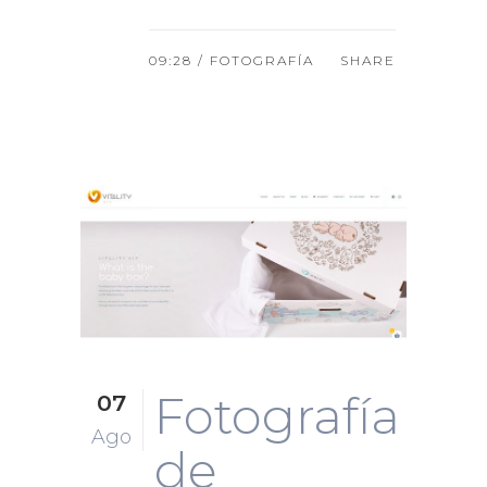
09:28 /
FOTOGRAFÍA
SHARE
Fotografía
07
Ago
de