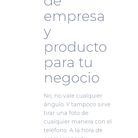
de
empresa
y
producto
para tu
negocio
No, no vale cualquier
ángulo. Y tampoco sirve
tirar una foto de
cualquier manera con el
teléfono. A la hora de