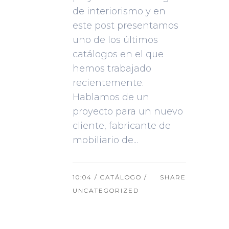
de interiorismo y en
este post presentamos
uno de los últimos
catálogos en el que
hemos trabajado
recientemente.
Hablamos de un
proyecto para un nuevo
cliente, fabricante de
mobiliario de...
10:04 /
CATÁLOGO
/
SHARE
UNCATEGORIZED