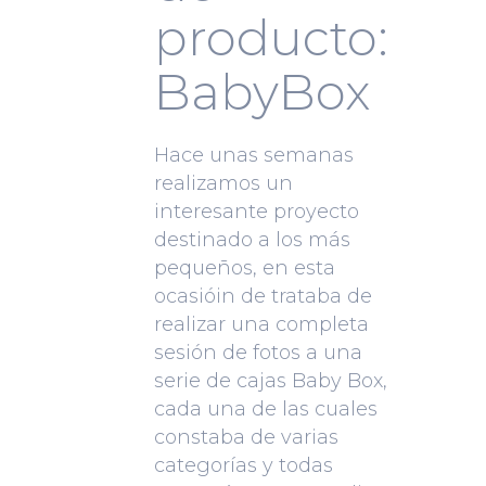
producto:
BabyBox
Hace unas semanas
realizamos un
interesante proyecto
destinado a los más
pequeños, en esta
ocasióin de trataba de
realizar una completa
sesión de fotos a una
serie de cajas Baby Box,
cada una de las cuales
constaba de varias
categorías y todas