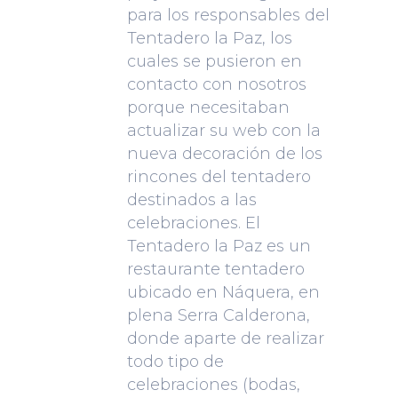
para los responsables del
Tentadero la Paz, los
cuales se pusieron en
contacto con nosotros
porque necesitaban
actualizar su web con la
nueva decoración de los
rincones del tentadero
destinados a las
celebraciones. El
Tentadero la Paz es un
restaurante tentadero
ubicado en Náquera, en
plena Serra Calderona,
donde aparte de realizar
todo tipo de
celebraciones (bodas,