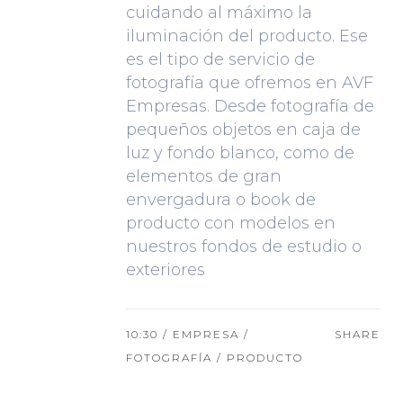
cuidando al máximo la
iluminación del producto. Ese
es el tipo de servicio de
fotografía que ofremos en AVF
Empresas. Desde fotografía de
pequeños objetos en caja de
luz y fondo blanco, como de
elementos de gran
envergadura o book de
producto con modelos en
nuestros fondos de estudio o
exteriores
10:30 /
EMPRESA
/
SHARE
FOTOGRAFÍA
/
PRODUCTO