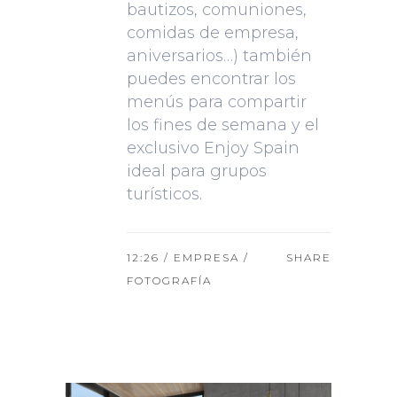
bautizos, comuniones,
comidas de empresa,
aniversarios…) también
puedes encontrar los
menús para compartir
los fines de semana y el
exclusivo Enjoy Spain
ideal para grupos
turísticos.
12:26 /
EMPRESA
/
SHARE
FOTOGRAFÍA