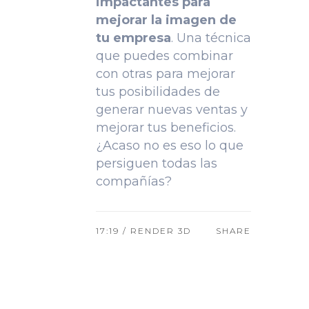
impactantes para
mejorar la imagen de
tu empresa
. Una técnica
que puedes combinar
con otras para mejorar
tus posibilidades de
generar nuevas ventas y
mejorar tus beneficios.
¿Acaso no es eso lo que
persiguen todas las
compañías?
17:19 /
RENDER 3D
SHARE