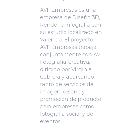
AVF Empresas es una
empresa de Diseño 3D,
Render e Infografía con
su estudio localizado en
Valencia. El proyecto
AVF Empresas trabaja
conjuntamente con AV
Fotografía Creativa,
dirigido por Virginia
Cabrera y abarcando
tanto de servicios de
imagen, diseño y
promoción de producto
para empresas como
fotografía social y de
eventos.