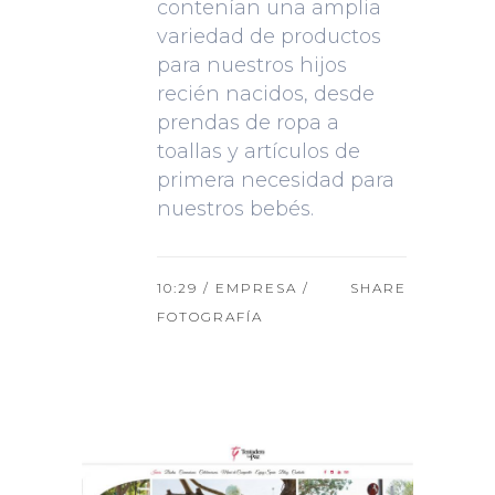
contenían una amplia
variedad de productos
para nuestros hijos
recién nacidos, desde
prendas de ropa a
toallas y artículos de
primera necesidad para
nuestros bebés.
10:29 /
EMPRESA
/
SHARE
FOTOGRAFÍA