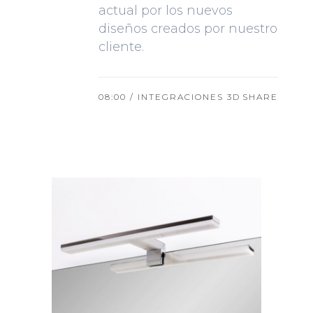
actual por los nuevos
diseños creados por nuestro
cliente.
08:00 /
INTEGRACIONES 3D
SHARE